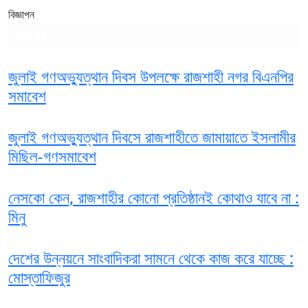
বিজ্ঞাপন
সর্বশেষ
জুলাই গণঅভ্যুত্থান দিবস উপলক্ষে রাজশাহী নগর বিএনপির
সমাবেশ
জুলাই গণঅভ্যুত্থান দিবসে রাজশাহীতে জামায়াতে ইসলামীর
মিছিল-গণসমাবেশ
নেসকো কেন, রাজশাহীর কোনো প্রতিষ্ঠানই কোথাও যাবে না :
মিনু
দেশের উন্নয়নে সাংবাদিকরা সামনে থেকে কাজ করে যাচ্ছে :
মোস্তাফিজুর