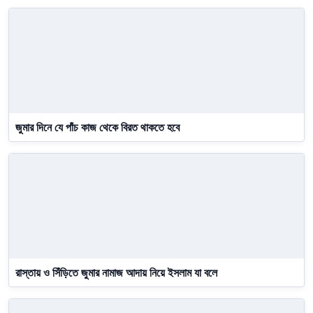
জুমার দিনে যে পাঁচ কাজ থেকে বিরত থাকতে হবে
রাস্তায় ও সিঁড়িতে জুমার নামাজ আদায় নিয়ে ইসলাম যা বলে