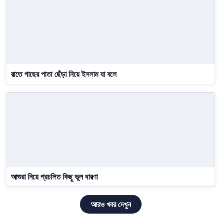
রাতে গাছের পাতা ছেঁড়া নিয়ে ইসলাম যা বলে
আশুরা নিয়ে প্রচলিত কিছু ভুল ধারণা
আরও খবর দেখুন