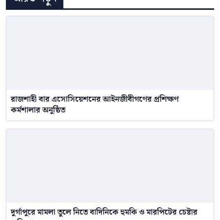
রাজশাহী বার এসোসিয়েশনের আইনজীবীগণের প্রশিক্ষণ
কর্মশালার অনুষ্ঠিত
দুর্গাপুরে মামলা তুলে নিতে বাদিনিকে হুমকি ও মারপিটের চেষ্টার