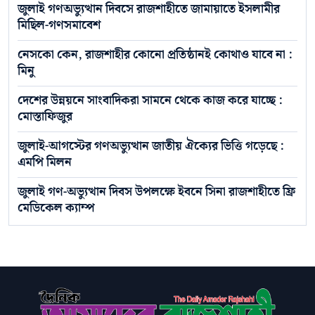
জুলাই গণঅভ্যুত্থান দিবসে রাজশাহীতে জামায়াতে ইসলামীর
মিছিল-গণসমাবেশ
নেসকো কেন, রাজশাহীর কোনো প্রতিষ্ঠানই কোথাও যাবে না :
মিনু
দেশের উন্নয়নে সাংবাদিকরা সামনে থেকে কাজ করে যাচ্ছে :
মোস্তাফিজুর
জুলাই-আগস্টের গণঅভ্যুত্থান জাতীয় ঐক্যের ভিত্তি গড়েছে :
এমপি মিলন
জুলাই গণ-অভ্যুত্থান দিবস উপলক্ষে ইবনে সিনা রাজশাহীতে ফ্রি
মেডিকেল ক্যাম্প