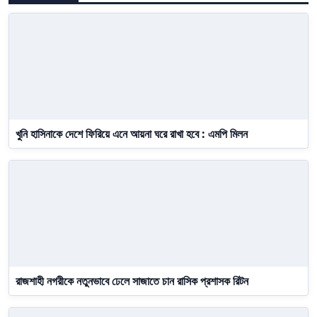
খুনি হাসিনাকে দেশে ফিরিয়ে এনে আয়না ঘরে রাখা হবে : এমপি মিলন
রাজশাহী নগরীকে নতুনভাবে ঢেলে সাজাতে চান রাসিক প্রশাসক রিটন