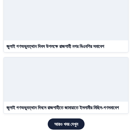
জুলাই গণঅভ্যুত্থান দিবস উপলক্ষে রাজশাহী নগর বিএনপির সমাবেশ
জুলাই গণঅভ্যুত্থান দিবসে রাজশাহীতে জামায়াতে ইসলামীর মিছিল-গণসমাবেশ
আরও খবর দেখুন