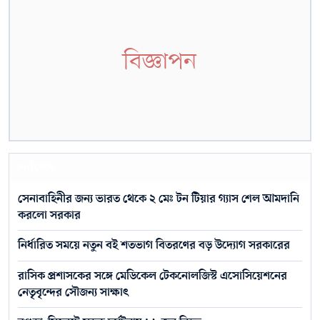
বিজ্ঞাপন
সর্বশেষ
সেনাবাহিনীর জন্য ভারত থেকে ২ মেঃ টন টিয়ার গ্যাস শেল আমদানি
করলো সরকার
নির্ধারিত সময়ে নতুন বই শতভাগ বিতরণের বড় উদ্যোগ সরকারের
রাসিক প্রশাসকের সঙ্গে মেডিকেল টেকনোলজিস্ট এসোসিয়েশনের
নেতৃবৃন্দের সৌজন্য সাক্ষাৎ