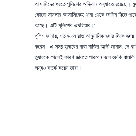
আসামিদের ধরতে পুলিশের অভিযান অব্যাহত রয়েছে। মুজ
কোনো মামলার আসামিকেই থানা থেকে জামিন দিতে পারেন
আছে। এটি পুলিশের এখতিয়ার।’
পুলিশ জানায়, গত ৯ মে রাত আনুমানিক ৯টার দিকে হৃদয়
করেন। এ সময় তুষারের বাবা নাজির আলী জানান, সে 
তুষারকে পেলেই কারণ জানতে পারবেন বলে হুমকি ধামকি
জন্যও সতর্ক করেন তারা।