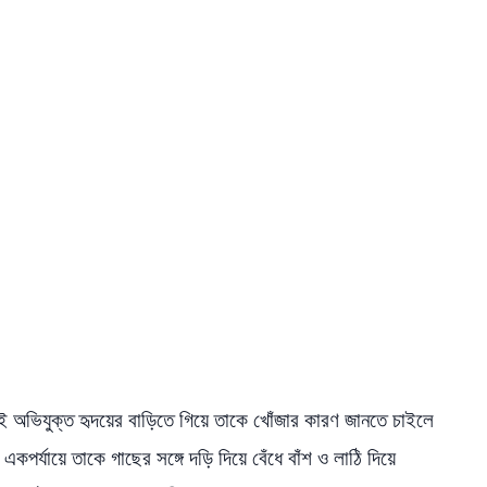
 অভিযুক্ত হৃদয়ের বাড়িতে গিয়ে তাকে খোঁজার কারণ জানতে চাইলে
র্যায়ে তাকে গাছের সঙ্গে দড়ি দিয়ে বেঁধে বাঁশ ও লাঠি দিয়ে