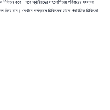
ক নির্যাতন করে। পরে স্থানীয়দের সহযোগিতায় পরিবারের সদস্যরা
ে নিয়ে যান। সেখানে কর্তব্যরত চিকিৎসক তাকে প্রাথমিক চিকিৎসা