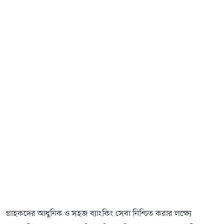
গ্রাহকদের আধুনিক ও সহজ ব্যাংকিং সেবা নিশ্চিত করার লক্ষ্যে