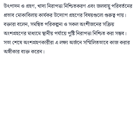
উৎপাদন ও গ্রহণ, খাদ্য নিরাপত্তা নিশ্চিতকরণ এবং জলবায়ু পরিবর্তনের
প্রভাব মোকাবিলায় কার্যকর উদ্যোগ গ্রহণের বিষয়গুলো গুরুত্ব পায়।
বক্তারা বলেন, সমন্বিত পরিকল্পনা ও সকল অংশীজনের সক্রিয়
অংশগ্রহণের মাধ্যমে স্থানীয় পর্যায়ে পুষ্টি নিরাপত্তা নিশ্চিত করা সম্ভব।
সভা শেষে অংশগ্রহণকারীরা এ লক্ষ্য অর্জনে সম্মিলিতভাবে কাজ করার
অঙ্গীকার ব্যক্ত করেন।