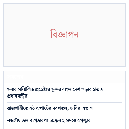
বিজ্ঞাপন
সর্বশেষ
সবার সম্মিলিত প্রচেষ্টায় সুন্দর বাংলাদেশ গড়ার প্রত্যয়
প্রধানমন্ত্রীর
রাজশাহীতে হঠাৎ পাটের দরপতন, চাষিরা হতাশ
নওগাঁয় ডলার প্রতারণা চক্রের ২ সদস্য গ্রেপ্তার